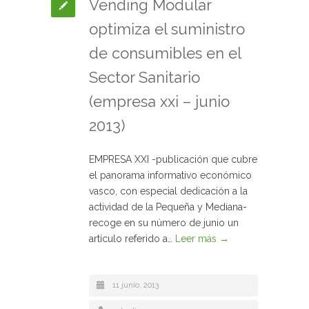
Vending Modular
optimiza el suministro
de consumibles en el
Sector Sanitario
(empresa xxi – junio
2013)
EMPRESA XXI -publicación que cubre
el panorama informativo económico
vasco, con especial dedicación a la
actividad de la Pequeña y Mediana-
recoge en su número de junio un
artículo referido a…
Leer más →
11 junio, 2013