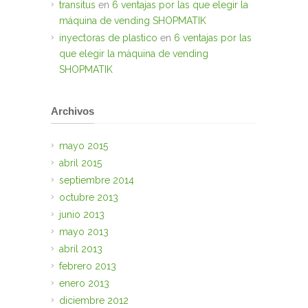
transitus
en
6 ventajas por las que elegir la
máquina de vending SHOPMATIK
inyectoras de plastico
en
6 ventajas por las
que elegir la máquina de vending
SHOPMATIK
Archivos
mayo 2015
abril 2015
septiembre 2014
octubre 2013
junio 2013
mayo 2013
abril 2013
febrero 2013
enero 2013
diciembre 2012