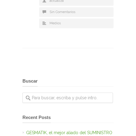
actualiza
Sin Comentarios
Medios
Buscar
Recent Posts
GESMATIK, el mejor aliado del SUMINISTRO