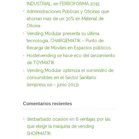
INDUSTRIAL, en FERROFORMA 2015
Administraciones Públicas y Oficinas que
ahorran más de un 30% en Material de
Oficina
Vending Modular presenta su última
tecnología, CHARGEMATIK – Punto de
Recarga de Móviles en Espacios públicos.
Hostelvending se hace eco del lanzamiento
de TOYMATIK
Vending Modular optimiza el suministro de
consumibles en el Sector Sanitario
(empresa xxi – junio 2013)
Comentarios recientes
desbarbado ocasion
en
6 ventajas por las
que elegir la máquina de vending
SHOPMATIK