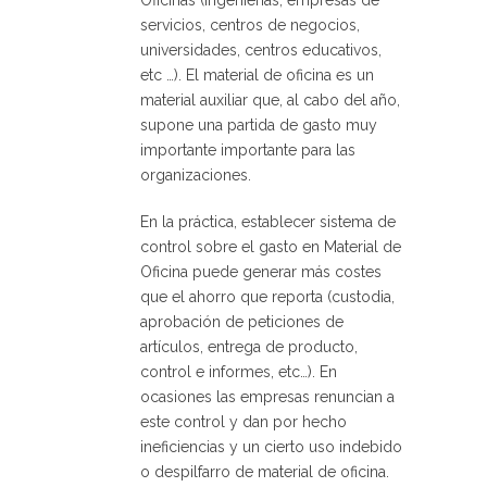
Oficinas (ingenierías, empresas de
servicios, centros de negocios,
universidades, centros educativos,
etc …). El material de oficina es un
material auxiliar que, al cabo del año,
supone una partida de gasto muy
importante importante para las
organizaciones.
En la práctica, establecer sistema de
control sobre el gasto en Material de
Oficina puede generar más costes
que el ahorro que reporta (custodia,
aprobación de peticiones de
artículos, entrega de producto,
control e informes, etc…). En
ocasiones las empresas renuncian a
este control y dan por hecho
ineficiencias y un cierto uso indebido
o despilfarro de material de oficina.