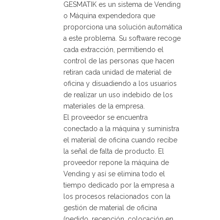
GESMATIK es un sistema de Vending
o Máquina expendedora que
proporciona una solución automática
a este problema. Su software recoge
cada extracción, permitiendo el
control de las personas que hacen
retiran cada unidad de material de
oficina y disuadiendo a los usuarios
de realizar un uso indebido de los
materiales de la empresa.
El proveedor se encuentra
conectado a la máquina y suministra
el material de oficina cuando recibe
la señal de falta de producto. El
proveedor repone la máquina de
Vending y así se elimina todo el
tiempo dedicado por la empresa a
los procesos relacionados con la
gestión de material de oficina
(pedido, recepción, colocación en