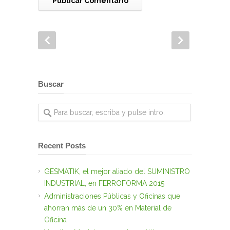
Buscar
Recent Posts
GESMATIK, el mejor aliado del SUMINISTRO
INDUSTRIAL, en FERROFORMA 2015
Administraciones Públicas y Oficinas que
ahorran más de un 30% en Material de
Oficina