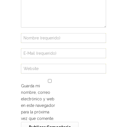
Guarda mi
nombre, correo
electrónico y web
en este navegador
para la próxima
vez que comente.