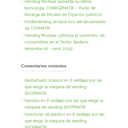
Vending Modular presenta su última
tecnología, CHARGEMATIK – Punto de
Recarga de Móviles en Espacios públicos.
Hostelvending se hace eco del lanzamiento
de TOYMATIK
Vending Modular optimiza el suministro de
consumibles en el Sector Sanitario
(empresa xxi – junio 2013)
Comentarios recientes
desbarbado ocasion
en
6 ventajas por las
que elegir la máquina de vending
SHOPMATIK
transitus
en
6 ventajas por las que elegir la
máquina de vending SHOPMATIK
inyectoras de plastico
en
6 ventajas por las
que elegir la máquina de vending
SHOPMATIK