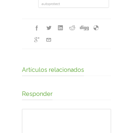
autoprotect
Artículos relacionados
Responder