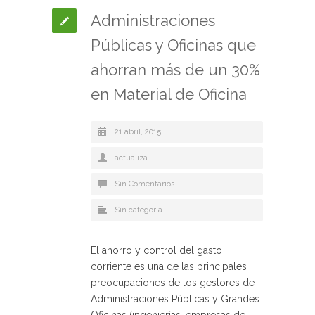
Administraciones
Públicas y Oficinas que
ahorran más de un 30%
en Material de Oficina
21 abril, 2015
actualiza
Sin Comentarios
Sin categoría
El ahorro y control del gasto
corriente es una de las principales
preocupaciones de los gestores de
Administraciones Públicas y Grandes