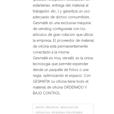
estanterías, entrega del material al
trabajador, etc…) y garantiza un uso
adecuado de dichos consumibles.
Gesmatik es una exclusiva máquina
de vending configurada con los
artículos de gran rotación que utiliza
la empresa. El proveedor de material
de oficina está permanentemente
conectado a la misma
Gesmatik es muy versátil, es la única
tecnología que permite expender
desde un paquete de folios o una
regla, optimizando el espacio. Con
GESMATIK su oficina tiene todo el
material de oficina ORDENADO Y
BAJO CONTROL.
ahorro; eficiencia; reducción de
consumos; empresas industriales;