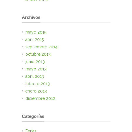
Archivos
mayo 2015
abril 2015
septiembre 2014
octubre 2013
junio 2013
mayo 2013
abril 2013
febrero 2013
enero 2013
diciembre 2012
Categorías
Ferias